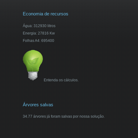
Economia de recursos
Água: 312930 litros
Energia: 27816 Kw
Folhas A4: 695400
Entenda os cálculos.
Árvores salvas
34.77 árvores já foram salvas por nossa solução.