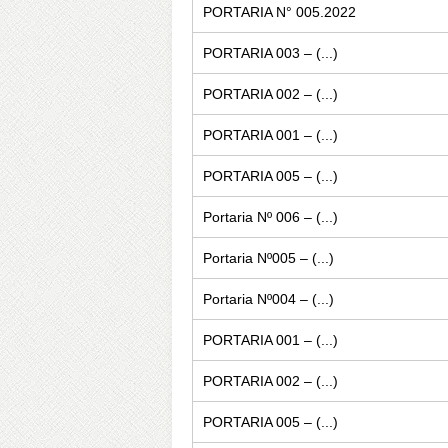
PORTARIA N° 005.2022
PORTARIA 003 – (...)
PORTARIA 002 – (...)
PORTARIA 001 – (...)
PORTARIA 005 – (...)
Portaria Nº 006 – (...)
Portaria Nº005 – (...)
Portaria Nº004 – (...)
PORTARIA 001 – (...)
PORTARIA 002 – (...)
PORTARIA 005 – (...)