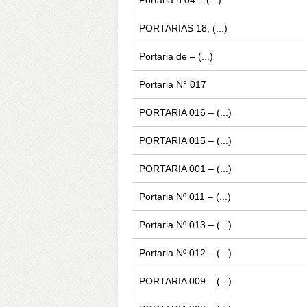
PORTARIAS 18, (...)
Portaria de – (...)
Portaria N° 017
PORTARIA 016 – (...)
PORTARIA 015 – (...)
PORTARIA 001 – (...)
Portaria Nº 011 – (...)
Portaria Nº 013 – (...)
Portaria Nº 012 – (...)
PORTARIA 009 – (...)