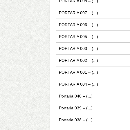
PORTARIA 008 – (...)
PORTARIA 007 – (...)
PORTARIA 006 – (...)
PORTARIA 005 – (...)
PORTARIA 003 – (...)
PORTARIA 002 – (...)
PORTARIA 001 – (...)
PORTARIA 004 – (...)
Portaria 040 – (...)
Portaria 039 – (...)
Portaria 038 – (...)