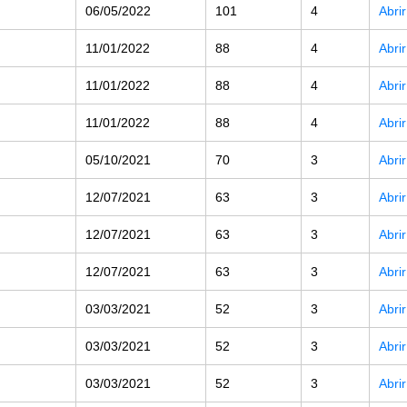
06/05/2022
101
4
Abri
11/01/2022
88
4
Abri
11/01/2022
88
4
Abri
11/01/2022
88
4
Abri
05/10/2021
70
3
Abri
12/07/2021
63
3
Abri
12/07/2021
63
3
Abri
12/07/2021
63
3
Abri
03/03/2021
52
3
Abri
03/03/2021
52
3
Abri
03/03/2021
52
3
Abri