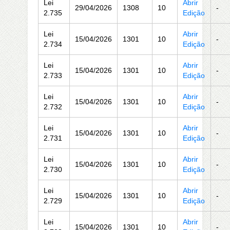
Lei
Abrir
29/04/2026
1308
10
-
2.735
Edição
Lei
Abrir
15/04/2026
1301
10
-
2.734
Edição
Lei
Abrir
15/04/2026
1301
10
-
2.733
Edição
Lei
Abrir
15/04/2026
1301
10
-
2.732
Edição
Lei
Abrir
15/04/2026
1301
10
-
2.731
Edição
Lei
Abrir
15/04/2026
1301
10
-
2.730
Edição
Lei
Abrir
15/04/2026
1301
10
-
2.729
Edição
Lei
Abrir
15/04/2026
1301
10
-