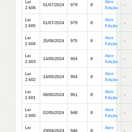
Lei
Abrir
01/07/2024
979
8
-
2.606
Edição
Lei
Abrir
01/07/2024
979
8
-
2.605
Edição
Lei
Abrir
25/06/2024
975
8
-
2.604
Edição
Lei
Abrir
14/05/2024
954
8
-
2.603
Edição
Lei
Abrir
14/05/2024
954
8
-
2.602
Edição
Lei
Abrir
08/05/2024
951
8
-
2.601
Edição
Lei
Abrir
02/05/2024
948
8
-
2.600
Edição
Lei
Abrir
29/04/2024
946
8
-