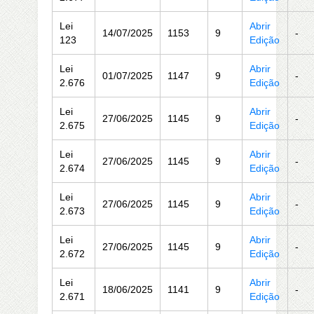
Lei
Abrir
14/07/2025
1153
9
-
123
Edição
Lei
Abrir
01/07/2025
1147
9
-
2.676
Edição
Lei
Abrir
27/06/2025
1145
9
-
2.675
Edição
Lei
Abrir
27/06/2025
1145
9
-
2.674
Edição
Lei
Abrir
27/06/2025
1145
9
-
2.673
Edição
Lei
Abrir
27/06/2025
1145
9
-
2.672
Edição
Lei
Abrir
18/06/2025
1141
9
-
2.671
Edição