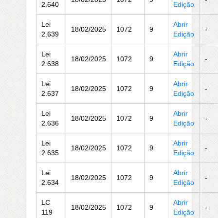
2.640
Edição
Lei
Abrir
18/02/2025
1072
9
-
2.639
Edição
Lei
Abrir
18/02/2025
1072
9
-
2.638
Edição
Lei
Abrir
18/02/2025
1072
9
-
2.637
Edição
Lei
Abrir
18/02/2025
1072
9
-
2.636
Edição
Lei
Abrir
18/02/2025
1072
9
-
2.635
Edição
Lei
Abrir
18/02/2025
1072
9
-
2.634
Edição
LC
Abrir
18/02/2025
1072
9
-
119
Edição