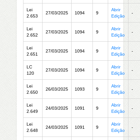
Lei
Abrir
27/03/2025
1094
9
-
2.653
Edição
Lei
Abrir
27/03/2025
1094
9
-
2.652
Edição
Lei
Abrir
27/03/2025
1094
9
-
2.651
Edição
LC
Abrir
27/03/2025
1094
9
-
120
Edição
Lei
Abrir
26/03/2025
1093
9
-
2.650
Edição
Lei
Abrir
24/03/2025
1091
9
-
2.649
Edição
Lei
Abrir
24/03/2025
1091
9
-
2.648
Edição