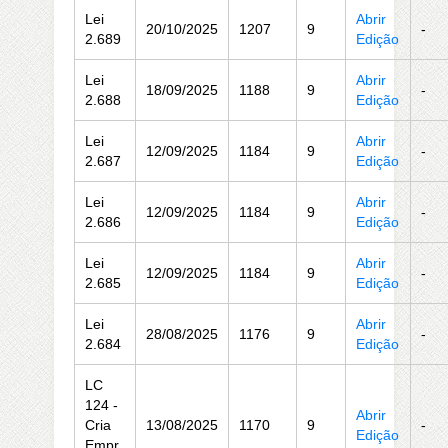
Lei
Abrir
20/10/2025
1207
9
-
2.689
Edição
Lei
Abrir
18/09/2025
1188
9
-
2.688
Edição
Lei
Abrir
12/09/2025
1184
9
-
2.687
Edição
Lei
Abrir
12/09/2025
1184
9
-
2.686
Edição
Lei
Abrir
12/09/2025
1184
9
-
2.685
Edição
Lei
Abrir
28/08/2025
1176
9
-
2.684
Edição
LC
124 -
Abrir
Cria
13/08/2025
1170
9
-
Edição
Empr