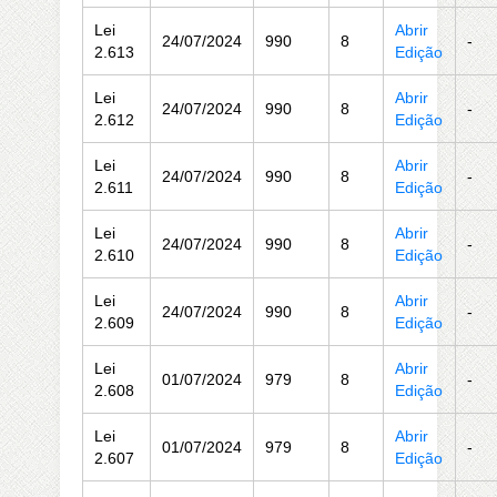
Lei
Abrir
24/07/2024
990
8
-
2.613
Edição
Lei
Abrir
24/07/2024
990
8
-
2.612
Edição
Lei
Abrir
24/07/2024
990
8
-
2.611
Edição
Lei
Abrir
24/07/2024
990
8
-
2.610
Edição
Lei
Abrir
24/07/2024
990
8
-
2.609
Edição
Lei
Abrir
01/07/2024
979
8
-
2.608
Edição
Lei
Abrir
01/07/2024
979
8
-
2.607
Edição