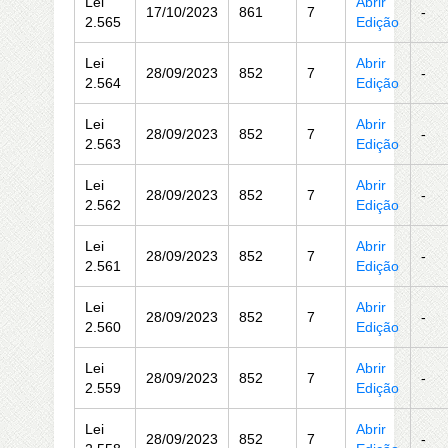
Lei
Abrir
17/10/2023
861
7
-
2.565
Edição
Lei
Abrir
28/09/2023
852
7
-
2.564
Edição
Lei
Abrir
28/09/2023
852
7
-
2.563
Edição
Lei
Abrir
28/09/2023
852
7
-
2.562
Edição
Lei
Abrir
28/09/2023
852
7
-
2.561
Edição
Lei
Abrir
28/09/2023
852
7
-
2.560
Edição
Lei
Abrir
28/09/2023
852
7
-
2.559
Edição
Lei
Abrir
28/09/2023
852
7
-