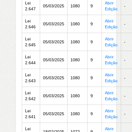
Lei
Abrir
05/03/2025
1080
9
-
2.647
Edição
Lei
Abrir
05/03/2025
1080
9
-
2.646
Edição
Lei
Abrir
05/03/2025
1080
9
-
2.645
Edição
Lei
Abrir
05/03/2025
1080
9
-
2.644
Edição
Lei
Abrir
05/03/2025
1080
9
-
2.643
Edição
Lei
Abrir
05/03/2025
1080
9
-
2.642
Edição
Lei
Abrir
05/03/2025
1080
9
-
2.641
Edição
Lei
Abrir
18/02/2025
1072
9
-