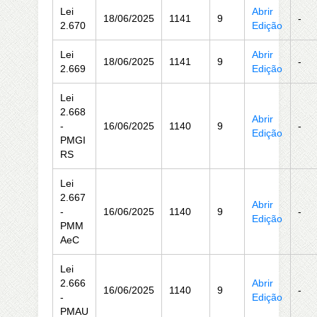
Lei
Abrir
18/06/2025
1141
9
-
2.670
Edição
Lei
Abrir
18/06/2025
1141
9
-
2.669
Edição
Lei
2.668
Abrir
-
16/06/2025
1140
9
-
Edição
PMGI
RS
Lei
2.667
Abrir
-
16/06/2025
1140
9
-
Edição
PMM
AeC
Lei
2.666
Abrir
16/06/2025
1140
9
-
-
Edição
PMAU