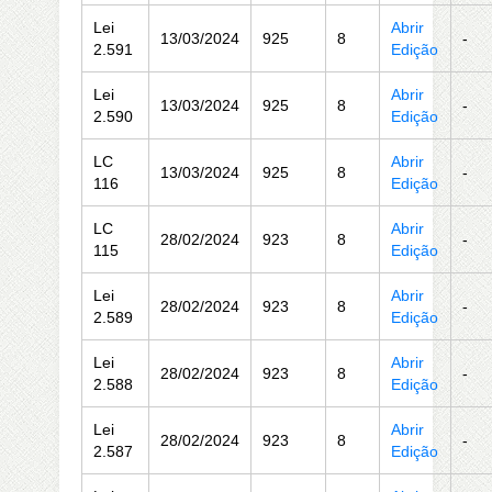
Lei
Abrir
13/03/2024
925
8
-
2.591
Edição
Lei
Abrir
13/03/2024
925
8
-
2.590
Edição
LC
Abrir
13/03/2024
925
8
-
116
Edição
LC
Abrir
28/02/2024
923
8
-
115
Edição
Lei
Abrir
28/02/2024
923
8
-
2.589
Edição
Lei
Abrir
28/02/2024
923
8
-
2.588
Edição
Lei
Abrir
28/02/2024
923
8
-
2.587
Edição