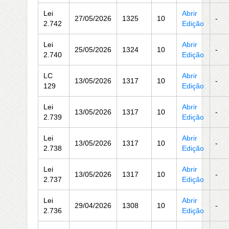
Lei
Abrir
27/05/2026
1325
10
-
2.742
Edição
Lei
Abrir
25/05/2026
1324
10
-
2.740
Edição
LC
Abrir
13/05/2026
1317
10
-
129
Edição
Lei
Abrir
13/05/2026
1317
10
-
2.739
Edição
Lei
Abrir
13/05/2026
1317
10
-
2.738
Edição
Lei
Abrir
13/05/2026
1317
10
-
2.737
Edição
Lei
Abrir
29/04/2026
1308
10
-
2.736
Edição