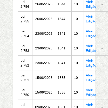
Lei
Abrir
26/06/2026
1344
10
-
2.756
Edição
Lei
Abrir
26/06/2026
1344
10
-
2.755
Edição
Lei
Abrir
23/06/2026
1341
10
-
2.754
Edição
Lei
Abrir
23/06/2026
1341
10
-
2.753
Edição
Lei
Abrir
23/06/2026
1341
10
-
2.752
Edição
Lei
Abrir
15/06/2026
1335
10
-
2.751
Edição
Lei
Abrir
15/06/2026
1335
10
-
2.750
Edição
Lei
Abrir
09/06/2026
1331
10
-