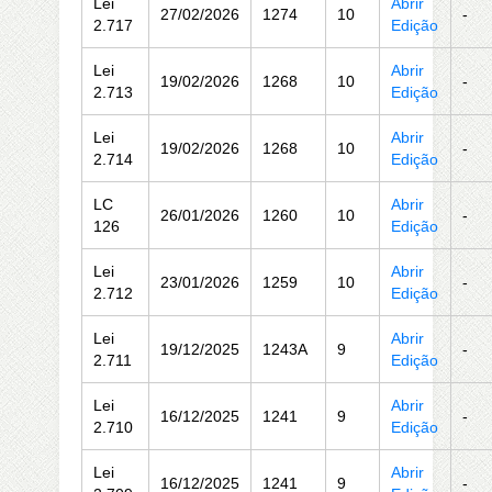
Lei
Abrir
27/02/2026
1274
10
-
2.717
Edição
Lei
Abrir
19/02/2026
1268
10
-
2.713
Edição
Lei
Abrir
19/02/2026
1268
10
-
2.714
Edição
LC
Abrir
26/01/2026
1260
10
-
126
Edição
Lei
Abrir
23/01/2026
1259
10
-
2.712
Edição
Lei
Abrir
19/12/2025
1243A
9
-
2.711
Edição
Lei
Abrir
16/12/2025
1241
9
-
2.710
Edição
Lei
Abrir
16/12/2025
1241
9
-