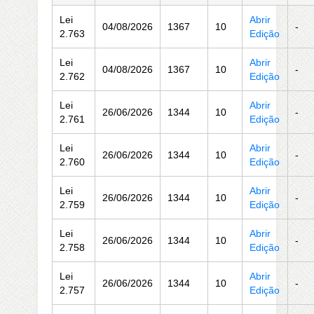
Lei
Abrir
04/08/2026
1367
10
-
2.763
Edição
Lei
Abrir
04/08/2026
1367
10
-
2.762
Edição
Lei
Abrir
26/06/2026
1344
10
-
2.761
Edição
Lei
Abrir
26/06/2026
1344
10
-
2.760
Edição
Lei
Abrir
26/06/2026
1344
10
-
2.759
Edição
Lei
Abrir
26/06/2026
1344
10
-
2.758
Edição
Lei
Abrir
26/06/2026
1344
10
-
2.757
Edição