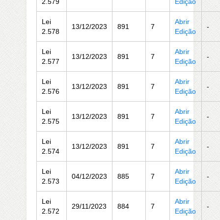
2.579
Edição
Lei
Abrir
13/12/2023
891
7
-
2.578
Edição
Lei
Abrir
13/12/2023
891
7
-
2.577
Edição
Lei
Abrir
13/12/2023
891
7
-
2.576
Edição
Lei
Abrir
13/12/2023
891
7
-
2.575
Edição
Lei
Abrir
13/12/2023
891
7
-
2.574
Edição
Lei
Abrir
04/12/2023
885
7
-
2.573
Edição
Lei
Abrir
29/11/2023
884
7
-
2.572
Edição