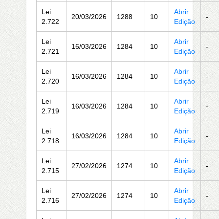
Lei
Abrir
20/03/2026
1288
10
-
2.722
Edição
Lei
Abrir
16/03/2026
1284
10
-
2.721
Edição
Lei
Abrir
16/03/2026
1284
10
-
2.720
Edição
Lei
Abrir
16/03/2026
1284
10
-
2.719
Edição
Lei
Abrir
16/03/2026
1284
10
-
2.718
Edição
Lei
Abrir
27/02/2026
1274
10
-
2.715
Edição
Lei
Abrir
27/02/2026
1274
10
-
2.716
Edição