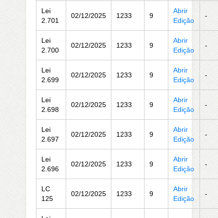
Lei
Abrir
02/12/2025
1233
9
-
2.701
Edição
Lei
Abrir
02/12/2025
1233
9
-
2.700
Edição
Lei
Abrir
02/12/2025
1233
9
-
2.699
Edição
Lei
Abrir
02/12/2025
1233
9
-
2.698
Edição
Lei
Abrir
02/12/2025
1233
9
-
2.697
Edição
Lei
Abrir
02/12/2025
1233
9
-
2.696
Edição
LC
Abrir
02/12/2025
1233
9
-
125
Edição