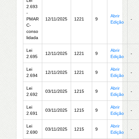
Lei
2.693
-
Abrir
PMAR
12/11/2025
1221
9
-
Edição
C-
conso
lidada
Lei
Abrir
12/11/2025
1221
9
-
2.695
Edição
Lei
Abrir
12/11/2025
1221
9
-
2.694
Edição
Lei
Abrir
03/11/2025
1215
9
-
2.692
Edição
Lei
Abrir
03/11/2025
1215
9
-
2.691
Edição
Lei
Abrir
03/11/2025
1215
9
-
2.690
Edição