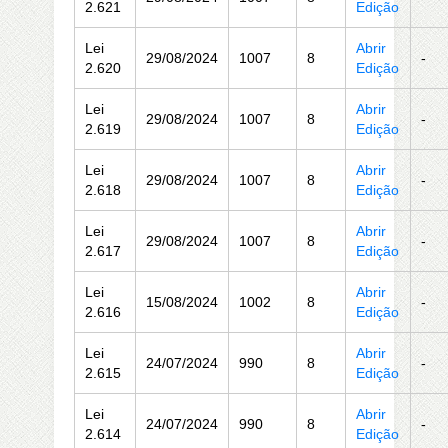
2.621
Edição
Lei
Abrir
29/08/2024
1007
8
-
2.620
Edição
Lei
Abrir
29/08/2024
1007
8
-
2.619
Edição
Lei
Abrir
29/08/2024
1007
8
-
2.618
Edição
Lei
Abrir
29/08/2024
1007
8
-
2.617
Edição
Lei
Abrir
15/08/2024
1002
8
-
2.616
Edição
Lei
Abrir
24/07/2024
990
8
-
2.615
Edição
Lei
Abrir
24/07/2024
990
8
-
2.614
Edição