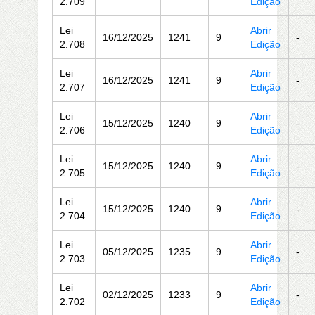
2.709
Edição
Lei
Abrir
16/12/2025
1241
9
-
2.708
Edição
Lei
Abrir
16/12/2025
1241
9
-
2.707
Edição
Lei
Abrir
15/12/2025
1240
9
-
2.706
Edição
Lei
Abrir
15/12/2025
1240
9
-
2.705
Edição
Lei
Abrir
15/12/2025
1240
9
-
2.704
Edição
Lei
Abrir
05/12/2025
1235
9
-
2.703
Edição
Lei
Abrir
02/12/2025
1233
9
-
2.702
Edição