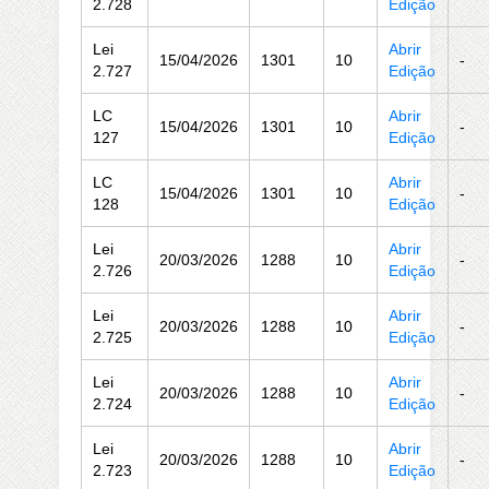
2.728
Edição
Lei
Abrir
15/04/2026
1301
10
-
2.727
Edição
LC
Abrir
15/04/2026
1301
10
-
127
Edição
LC
Abrir
15/04/2026
1301
10
-
128
Edição
Lei
Abrir
20/03/2026
1288
10
-
2.726
Edição
Lei
Abrir
20/03/2026
1288
10
-
2.725
Edição
Lei
Abrir
20/03/2026
1288
10
-
2.724
Edição
Lei
Abrir
20/03/2026
1288
10
-
2.723
Edição