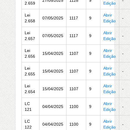
27/05/2025
1128
9
-
2.659
Edição
Lei
Abrir
07/05/2025
1117
9
-
2.658
Edição
Lei
Abrir
07/05/2025
1117
9
-
2.657
Edição
Lei
Abrir
15/04/2025
1107
9
-
2.656
Edição
Lei
Abrir
15/04/2025
1107
9
-
2.655
Edição
Lei
Abrir
15/04/2025
1107
9
-
2.654
Edição
LC
Abrir
04/04/2025
1100
9
-
121
Edição
LC
Abrir
04/04/2025
1100
9
-
122
Edição