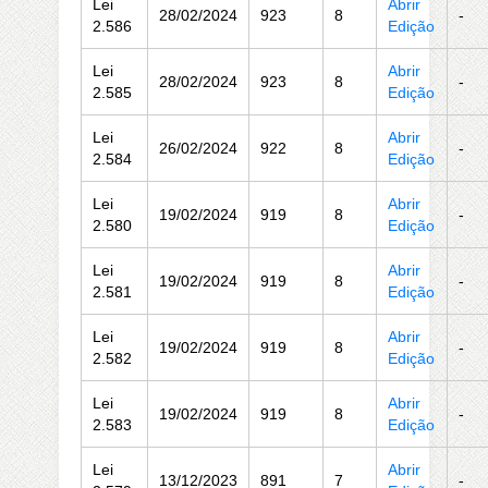
Lei
Abrir
28/02/2024
923
8
-
2.586
Edição
Lei
Abrir
28/02/2024
923
8
-
2.585
Edição
Lei
Abrir
26/02/2024
922
8
-
2.584
Edição
Lei
Abrir
19/02/2024
919
8
-
2.580
Edição
Lei
Abrir
19/02/2024
919
8
-
2.581
Edição
Lei
Abrir
19/02/2024
919
8
-
2.582
Edição
Lei
Abrir
19/02/2024
919
8
-
2.583
Edição
Lei
Abrir
13/12/2023
891
7
-