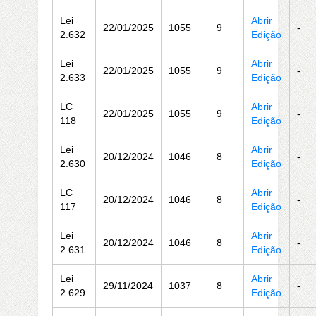
Lei
Abrir
22/01/2025
1055
9
-
2.632
Edição
Lei
Abrir
22/01/2025
1055
9
-
2.633
Edição
LC
Abrir
22/01/2025
1055
9
-
118
Edição
Lei
Abrir
20/12/2024
1046
8
-
2.630
Edição
LC
Abrir
20/12/2024
1046
8
-
117
Edição
Lei
Abrir
20/12/2024
1046
8
-
2.631
Edição
Lei
Abrir
29/11/2024
1037
8
-
2.629
Edição