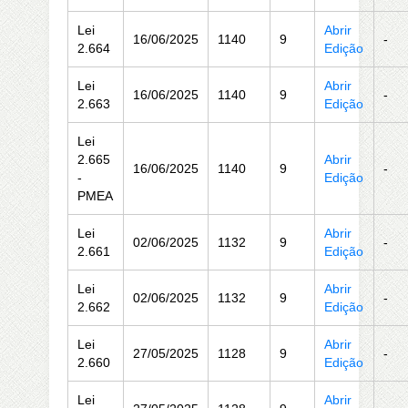
Lei
Abrir
16/06/2025
1140
9
-
2.664
Edição
Lei
Abrir
16/06/2025
1140
9
-
2.663
Edição
Lei
2.665
Abrir
16/06/2025
1140
9
-
-
Edição
PMEA
Lei
Abrir
02/06/2025
1132
9
-
2.661
Edição
Lei
Abrir
02/06/2025
1132
9
-
2.662
Edição
Lei
Abrir
27/05/2025
1128
9
-
2.660
Edição
Lei
Abrir