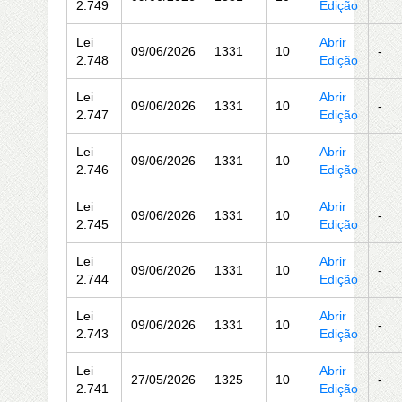
2.749
Edição
Lei
Abrir
09/06/2026
1331
10
-
2.748
Edição
Lei
Abrir
09/06/2026
1331
10
-
2.747
Edição
Lei
Abrir
09/06/2026
1331
10
-
2.746
Edição
Lei
Abrir
09/06/2026
1331
10
-
2.745
Edição
Lei
Abrir
09/06/2026
1331
10
-
2.744
Edição
Lei
Abrir
09/06/2026
1331
10
-
2.743
Edição
Lei
Abrir
27/05/2026
1325
10
-
2.741
Edição