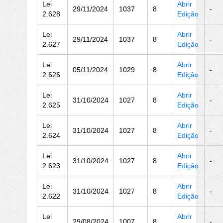
Lei
Abrir
29/11/2024
1037
8
-
2.628
Edição
Lei
Abrir
29/11/2024
1037
8
-
2.627
Edição
Lei
Abrir
05/11/2024
1029
8
-
2.626
Edição
Lei
Abrir
31/10/2024
1027
8
-
2.625
Edição
Lei
Abrir
31/10/2024
1027
8
-
2.624
Edição
Lei
Abrir
31/10/2024
1027
8
-
2.623
Edição
Lei
Abrir
31/10/2024
1027
8
-
2.622
Edição
Lei
Abrir
29/08/2024
1007
8
-