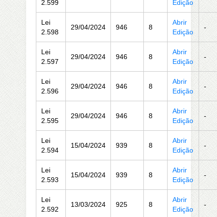
2.599
Edição
Lei
Abrir
29/04/2024
946
8
-
2.598
Edição
Lei
Abrir
29/04/2024
946
8
-
2.597
Edição
Lei
Abrir
29/04/2024
946
8
-
2.596
Edição
Lei
Abrir
29/04/2024
946
8
-
2.595
Edição
Lei
Abrir
15/04/2024
939
8
-
2.594
Edição
Lei
Abrir
15/04/2024
939
8
-
2.593
Edição
Lei
Abrir
13/03/2024
925
8
-
2.592
Edição