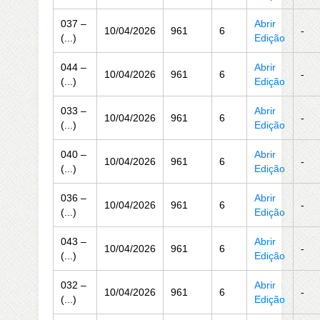
037 –
Abrir
10/04/2026
961
6
-
(...)
Edição
044 –
Abrir
10/04/2026
961
6
-
(...)
Edição
033 –
Abrir
10/04/2026
961
6
-
(...)
Edição
040 –
Abrir
10/04/2026
961
6
-
(...)
Edição
036 –
Abrir
10/04/2026
961
6
-
(...)
Edição
043 –
Abrir
10/04/2026
961
6
-
(...)
Edição
032 –
Abrir
10/04/2026
961
6
-
(...)
Edição