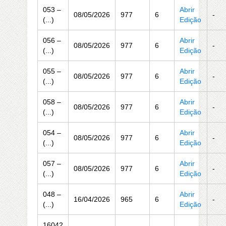
053 –
Abrir
08/05/2026
977
6
-
(...)
Edição
056 –
Abrir
08/05/2026
977
6
-
(...)
Edição
055 –
Abrir
08/05/2026
977
6
-
(...)
Edição
058 –
Abrir
08/05/2026
977
6
-
(...)
Edição
054 –
Abrir
08/05/2026
977
6
-
(...)
Edição
057 –
Abrir
08/05/2026
977
6
-
(...)
Edição
048 –
Abrir
16/04/2026
965
6
-
(...)
Edição
16042