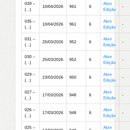
039 –
Abrir
10/04/2026
961
6
-
(...)
Edição
035 –
Abrir
10/04/2026
961
6
-
(...)
Edição
031 –
Abrir
25/03/2026
952
6
-
(...)
Edição
030 –
Abrir
25/03/2026
952
6
-
(...)
Edição
029 –
Abrir
23/03/2026
950
6
-
(...)
Edição
027 –
Abrir
17/03/2026
948
6
-
(...)
Edição
026 –
Abrir
17/03/2026
948
6
-
(...)
Edição
025 –
Abrir