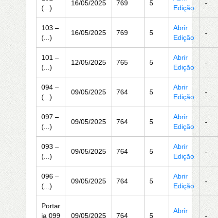
16/05/2025
769
5
-
(...)
Edição
103 –
Abrir
16/05/2025
769
5
-
(...)
Edição
101 –
Abrir
12/05/2025
765
5
-
(...)
Edição
094 –
Abrir
09/05/2025
764
5
-
(...)
Edição
097 –
Abrir
09/05/2025
764
5
-
(...)
Edição
093 –
Abrir
09/05/2025
764
5
-
(...)
Edição
096 –
Abrir
09/05/2025
764
5
-
(...)
Edição
Portar
Abrir
ia 099
09/05/2025
764
5
-