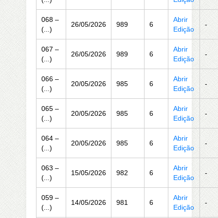
068 –
Abrir
26/05/2026
989
6
-
(...)
Edição
067 –
Abrir
26/05/2026
989
6
-
(...)
Edição
066 –
Abrir
20/05/2026
985
6
-
(...)
Edição
065 –
Abrir
20/05/2026
985
6
-
(...)
Edição
064 –
Abrir
20/05/2026
985
6
-
(...)
Edição
063 –
Abrir
15/05/2026
982
6
-
(...)
Edição
059 –
Abrir
14/05/2026
981
6
-
(...)
Edição