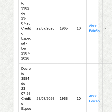
to
3982
de
23-
07-26
Abrir
Crédit
29/07/2026
1965
10
-
Edição
o
Espec
ial -
Lei
2387-
2026
Decre
to
3984
de
23-
07-26
Abrir
Crédit
29/07/2026
1965
10
-
Edição
o
Espec