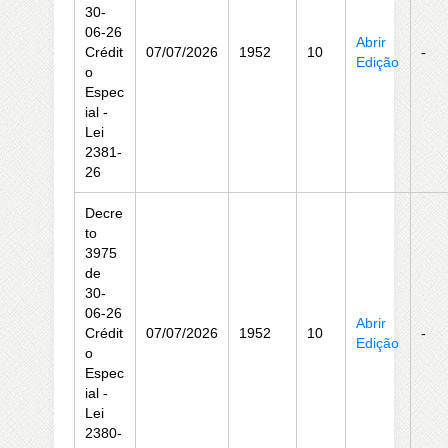
30-
06-26
Abrir
Crédit
07/07/2026
1952
10
-
Edição
o
Espec
ial -
Lei
2381-
26
Decre
to
3975
de
30-
06-26
Abrir
Crédit
07/07/2026
1952
10
-
Edição
o
Espec
ial -
Lei
2380-