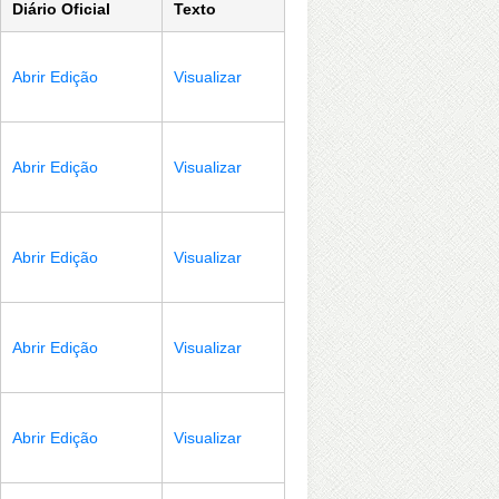
Diário Oficial
Texto
Abrir Edição
Visualizar
Abrir Edição
Visualizar
Abrir Edição
Visualizar
Abrir Edição
Visualizar
Abrir Edição
Visualizar