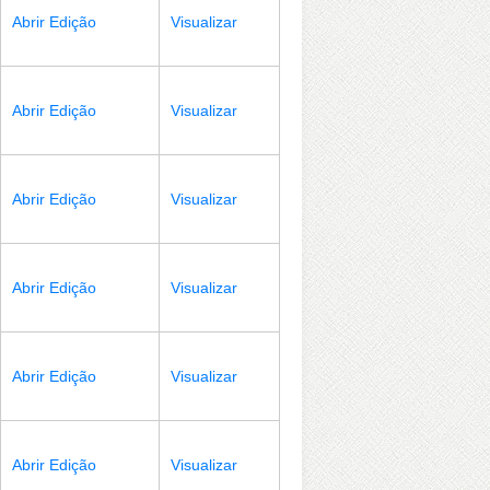
Abrir Edição
Visualizar
Abrir Edição
Visualizar
Abrir Edição
Visualizar
Abrir Edição
Visualizar
Abrir Edição
Visualizar
Abrir Edição
Visualizar