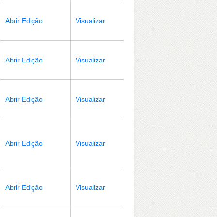
Abrir Edição
Visualizar
Abrir Edição
Visualizar
Abrir Edição
Visualizar
Abrir Edição
Visualizar
Abrir Edição
Visualizar