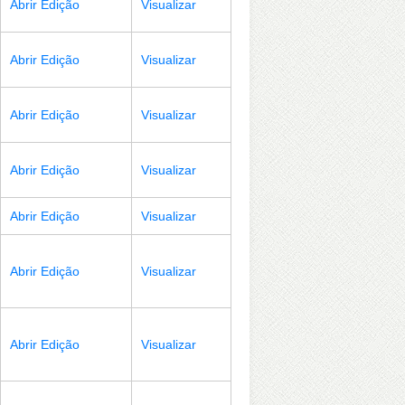
Abrir Edição
Visualizar
Abrir Edição
Visualizar
Abrir Edição
Visualizar
Abrir Edição
Visualizar
Abrir Edição
Visualizar
Abrir Edição
Visualizar
Abrir Edição
Visualizar