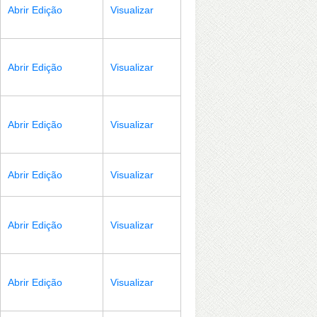
Abrir Edição
Visualizar
Abrir Edição
Visualizar
Abrir Edição
Visualizar
Abrir Edição
Visualizar
Abrir Edição
Visualizar
Abrir Edição
Visualizar