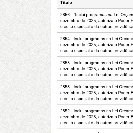
Título
2856 - “Inclui programas na Lei Orçam
dezembro de 2025, autoriza o Poder Ex
crédito especial e dá outras providênc
2854 - Inclui programas na Lei Orçam
dezembro de 2025, autoriza o Poder Ex
crédito especial e dá outras providênc
2855 - Inclui programas na Lei Orçam
dezembro de 2025, autoriza o Poder Ex
crédito especial e dá outras providênc
2853 - Inclui programas na Lei Orçam
dezembro de 2025, autoriza o Poder Ex
crédito especial e dá outras providênc
2852 - Inclui programas na Lei Orçam
dezembro de 2025, autoriza o Poder Ex
crédito especial e dá outras providênc