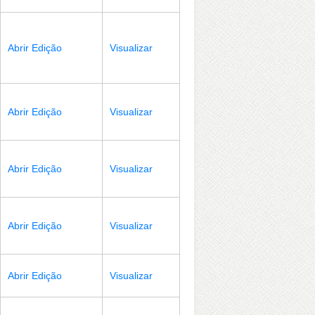
Abrir Edição
Visualizar
Abrir Edição
Visualizar
Abrir Edição
Visualizar
Abrir Edição
Visualizar
Abrir Edição
Visualizar