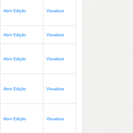
Abrir Edição
Visualizar
Abrir Edição
Visualizar
Abrir Edição
Visualizar
Abrir Edição
Visualizar
Abrir Edição
Visualizar