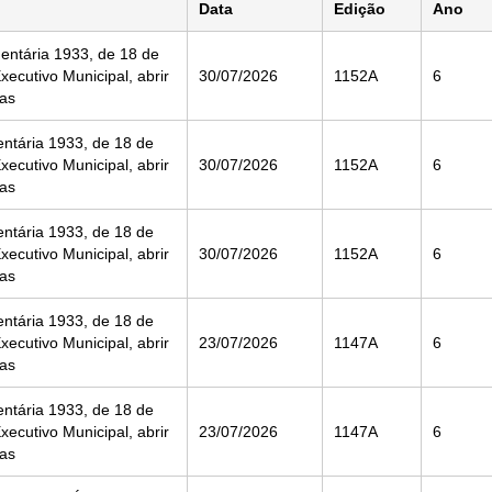
Data
Edição
Ano
entária 1933, de 18 de
ecutivo Municipal, abrir
30/07/2026
1152A
6
ias
entária 1933, de 18 de
ecutivo Municipal, abrir
30/07/2026
1152A
6
ias
entária 1933, de 18 de
ecutivo Municipal, abrir
30/07/2026
1152A
6
ias
entária 1933, de 18 de
ecutivo Municipal, abrir
23/07/2026
1147A
6
ias
entária 1933, de 18 de
ecutivo Municipal, abrir
23/07/2026
1147A
6
ias