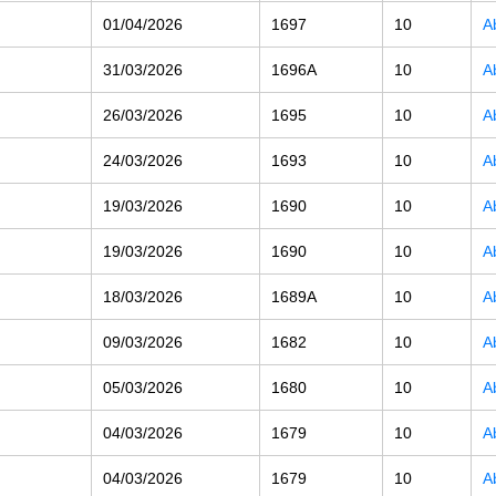
01/04/2026
1697
10
A
31/03/2026
1696A
10
A
26/03/2026
1695
10
A
24/03/2026
1693
10
A
19/03/2026
1690
10
A
19/03/2026
1690
10
A
18/03/2026
1689A
10
A
09/03/2026
1682
10
A
05/03/2026
1680
10
A
04/03/2026
1679
10
A
04/03/2026
1679
10
A