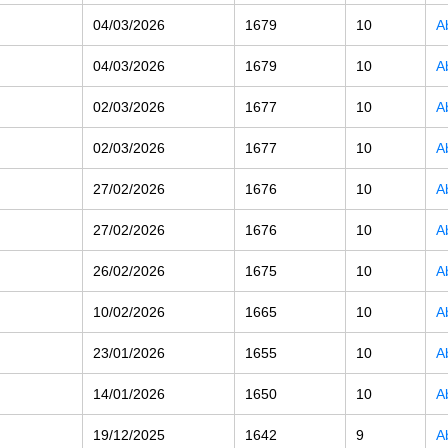
04/03/2026
1679
10
A
04/03/2026
1679
10
A
02/03/2026
1677
10
A
02/03/2026
1677
10
A
27/02/2026
1676
10
A
27/02/2026
1676
10
A
26/02/2026
1675
10
A
10/02/2026
1665
10
A
23/01/2026
1655
10
A
14/01/2026
1650
10
A
19/12/2025
1642
9
A