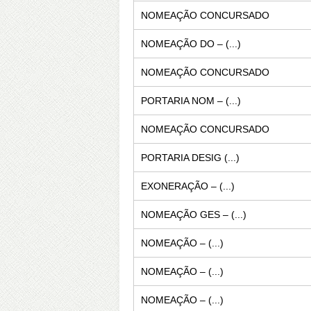
NOMEAÇÃO CONCURSADO
NOMEAÇÃO DO – (...)
NOMEAÇÃO CONCURSADO
PORTARIA NOM – (...)
NOMEAÇÃO CONCURSADO
PORTARIA DESIG (...)
EXONERAÇÃO – (...)
NOMEAÇÃO GES – (...)
NOMEAÇÃO – (...)
NOMEAÇÃO – (...)
NOMEAÇÃO – (...)