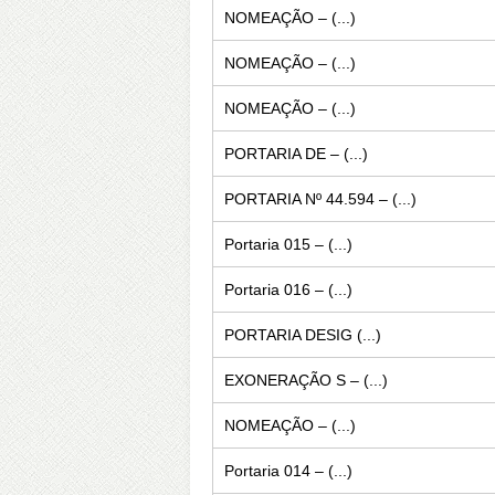
NOMEAÇÃO – (...)
NOMEAÇÃO – (...)
NOMEAÇÃO – (...)
PORTARIA DE – (...)
PORTARIA Nº 44.594 – (...)
Portaria 015 – (...)
Portaria 016 – (...)
PORTARIA DESIG (...)
EXONERAÇÃO S – (...)
NOMEAÇÃO – (...)
Portaria 014 – (...)