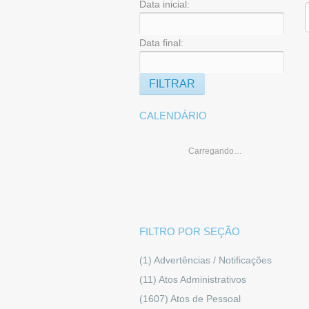
Data inicial:
Data final:
CALENDÁRIO
Carregando…
FILTRO POR SEÇÃO
(1)
Advertências / Notificações
(11)
Atos Administrativos
(1607)
Atos de Pessoal