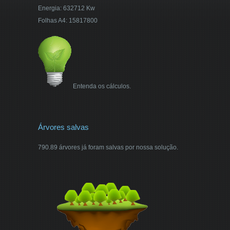
Energia: 632712 Kw
Folhas A4: 15817800
Entenda os cálculos.
Árvores salvas
790.89 árvores já foram salvas por nossa solução.