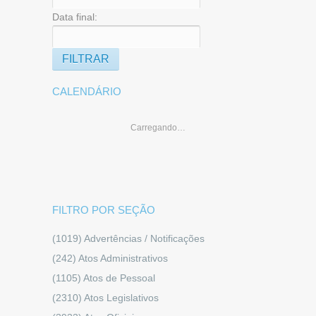
Data final:
CALENDÁRIO
Carregando…
FILTRO POR SEÇÃO
(1019)
Advertências / Notificações
(242)
Atos Administrativos
(1105)
Atos de Pessoal
(2310)
Atos Legislativos