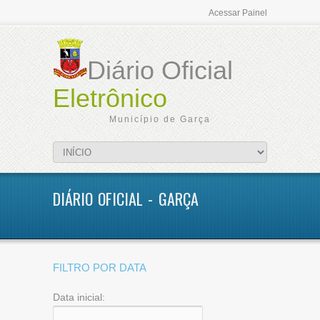
Acessar Painel
Diário Oficial
Eletrônico
Município de Garça
DIÁRIO OFICIAL - GARÇA
FILTRO POR DATA
Data inicial: