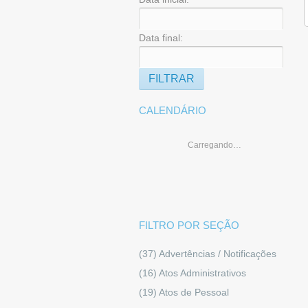
Data final:
CALENDÁRIO
Carregando…
FILTRO POR SEÇÃO
(37)
Advertências / Notificações
(16)
Atos Administrativos
(19)
Atos de Pessoal