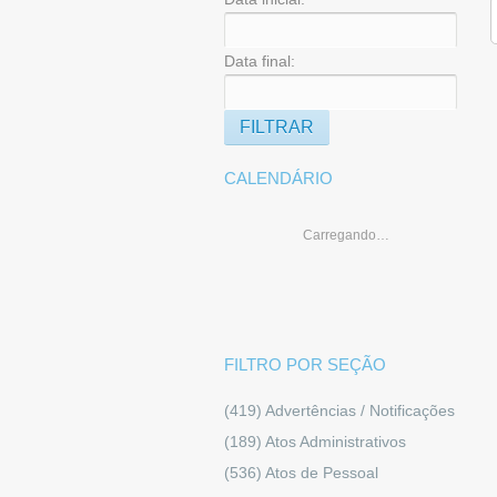
Data final:
CALENDÁRIO
Carregando…
FILTRO POR SEÇÃO
(419)
Advertências / Notificações
(189)
Atos Administrativos
(536)
Atos de Pessoal