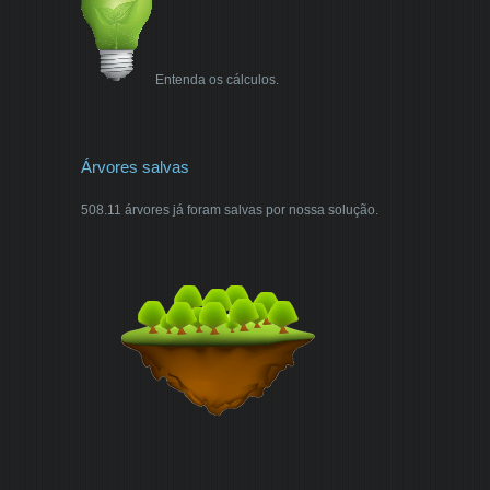
Entenda os cálculos.
Árvores salvas
508.11 árvores já foram salvas por nossa solução.