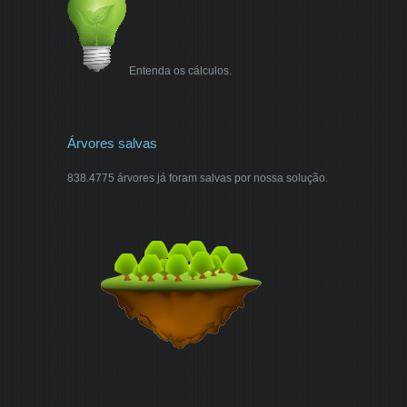
Entenda os cálculos.
Árvores salvas
838.4775 árvores já foram salvas por nossa solução.