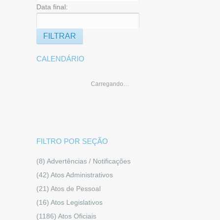
Data final:
CALENDÁRIO
Carregando…
FILTRO POR SEÇÃO
(8)
Advertências / Notificações
(42)
Atos Administrativos
(21)
Atos de Pessoal
(16)
Atos Legislativos
(1186)
Atos Oficiais