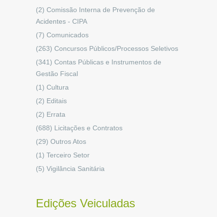
(2)
Comissão Interna de Prevenção de
Acidentes - CIPA
(7)
Comunicados
(263)
Concursos Públicos/Processos Seletivos
(341)
Contas Públicas e Instrumentos de
Gestão Fiscal
(1)
Cultura
(2)
Editais
(2)
Errata
(688)
Licitações e Contratos
(29)
Outros Atos
(1)
Terceiro Setor
(5)
Vigilância Sanitária
Edições Veiculadas