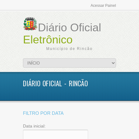
Acessar Painel
Diário Oficial
Eletrônico
Município de Rincão
DIÁRIO OFICIAL - RINCÃO
FILTRO POR DATA
Data inicial: