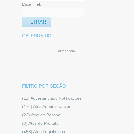
Data final:
CALENDÁRIO
Carregando…
FILTRO POR SEÇÃO
(11)
Advertências / Notificações
(174)
Atos Administrativos
(22)
Atos de Pessoal
(3)
Atos do Prefeito
(453)
Atos Legislativos