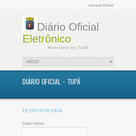
Acessar Painel
Diário Oficial
Eletrônico
Município de Tupã
DIÁRIO OFICIAL - TUPÃ
FILTRO POR DATA
Data inicial: