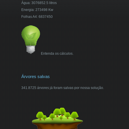
Água: 3076852.5 litros
Energia: 273498 Kw
Folhas A4: 6837450
Entenda os cálculos.
Árvores salvas
341.8725 árvores já foram salvas por nossa solução.