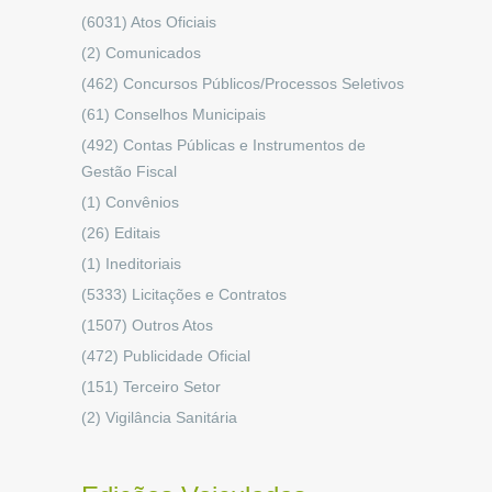
(6031)
Atos Oficiais
(2)
Comunicados
(462)
Concursos Públicos/Processos Seletivos
(61)
Conselhos Municipais
(492)
Contas Públicas e Instrumentos de
Gestão Fiscal
(1)
Convênios
(26)
Editais
(1)
Ineditoriais
(5333)
Licitações e Contratos
(1507)
Outros Atos
(472)
Publicidade Oficial
(151)
Terceiro Setor
(2)
Vigilância Sanitária