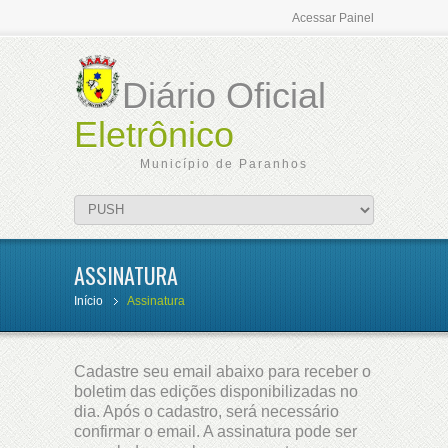
Acessar Painel
Diário Oficial
Eletrônico
Município de Paranhos
ASSINATURA
Início
Assinatura
Cadastre seu email abaixo para receber o
boletim das edições disponibilizadas no
dia. Após o cadastro, será necessário
confirmar o email. A assinatura pode ser