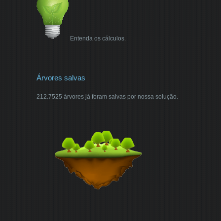
Entenda os cálculos.
Árvores salvas
212.7525 árvores já foram salvas por nossa solução.