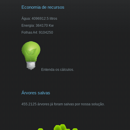
Economia de recursos
Água: 4096912.5 litros
Energia: 364170 Kw
Folhas A4: 9104250
Entenda os cálculos.
Árvores salvas
455.2125 árvores já foram salvas por nossa solução.