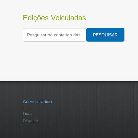
Edições Veiculadas
PESQUISAR
Acesso rápido
Início
Pesquisa