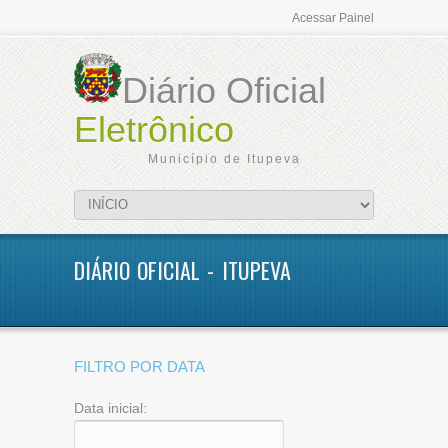
Acessar Painel
Diário Oficial
Eletrônico
Município de Itupeva
DIÁRIO OFICIAL - ITUPEVA
FILTRO POR DATA
Data inicial: