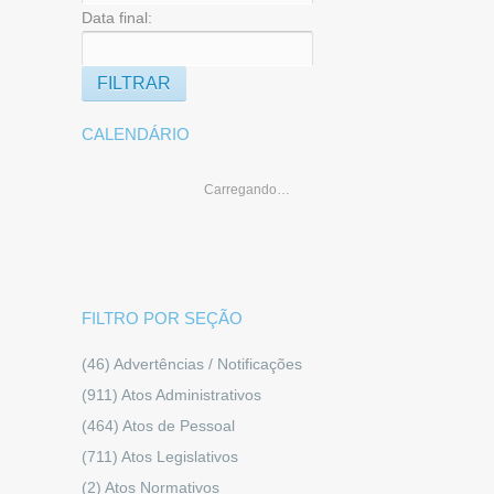
Data final:
CALENDÁRIO
Carregando…
FILTRO POR SEÇÃO
(46)
Advertências / Notificações
(911)
Atos Administrativos
(464)
Atos de Pessoal
(711)
Atos Legislativos
(2)
Atos Normativos