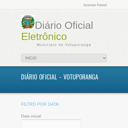
Acessar Painel
Diário Oficial
Eletrônico
Município de Votuporanga
DIÁRIO OFICIAL - VOTUPORANGA
FILTRO POR DATA
Data inicial: