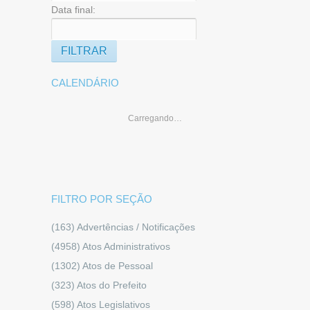
Data final:
CALENDÁRIO
Carregando…
FILTRO POR SEÇÃO
(163)
Advertências / Notificações
(4958)
Atos Administrativos
(1302)
Atos de Pessoal
(323)
Atos do Prefeito
(598)
Atos Legislativos