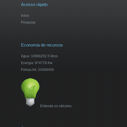
Acesso rápido
Início
Pesquisa
Economia de recursos
Água: 10966252.5 litros
Energia: 974778 Kw
Folhas A4: 24369450
Entenda os cálculos.