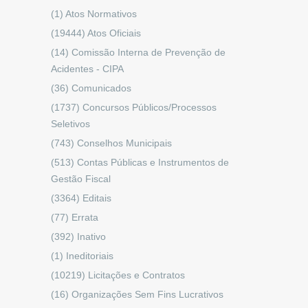
(1)
Atos Normativos
(19444)
Atos Oficiais
(14)
Comissão Interna de Prevenção de
Acidentes - CIPA
(36)
Comunicados
(1737)
Concursos Públicos/Processos
Seletivos
(743)
Conselhos Municipais
(513)
Contas Públicas e Instrumentos de
Gestão Fiscal
(3364)
Editais
(77)
Errata
(392)
Inativo
(1)
Ineditoriais
(10219)
Licitações e Contratos
(16)
Organizações Sem Fins Lucrativos